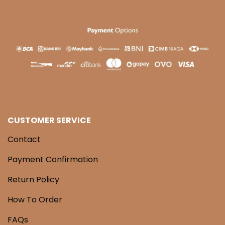
CUSTOMER SERVICE
Contact
Payment Confirmation
Return Policy
How To Order
FAQs