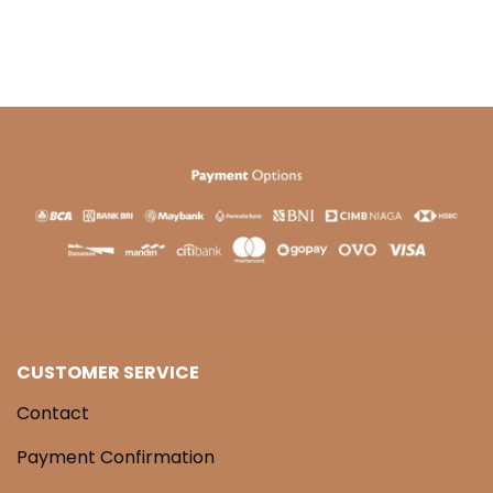
CUSTOMER SERVICE
Contact
Payment Confirmation