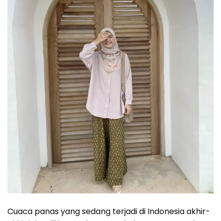
Cuaca panas yang sedang terjadi di Indonesia akhir-