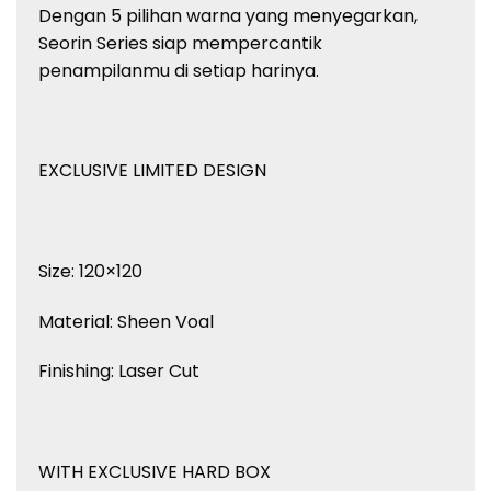
Dengan 5 pilihan warna yang menyegarkan,
Seorin Series siap mempercantik
penampilanmu di setiap harinya.
EXCLUSIVE LIMITED DESIGN
Size: 120×120
Material: Sheen Voal
Finishing: Laser Cut
WITH EXCLUSIVE HARD BOX