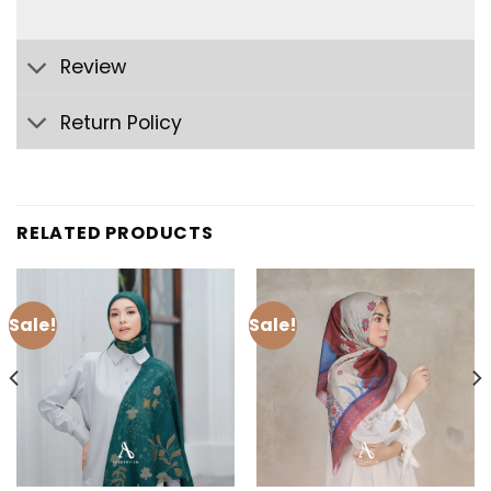
Review
Return Policy
RELATED PRODUCTS
Sale!
Sale!