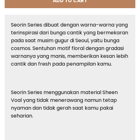
ADD TO CART
Seorin Series dibuat dengan warna-warna yang
terinspirasi dari bunga cantik yang bermekaran
pada saat musim gugur di Seoul, yaitu bunga
cosmos. Sentuhan motif floral dengan gradasi
warnanya yang manis, memberikan kesan lebih
cantik dan fresh pada penampilan kamu.
Seorin Series menggunakan material Sheen
Voal yang tidak menerawang namun tetap
nyaman dan tidak gerah saat kamu pakai
seharian.