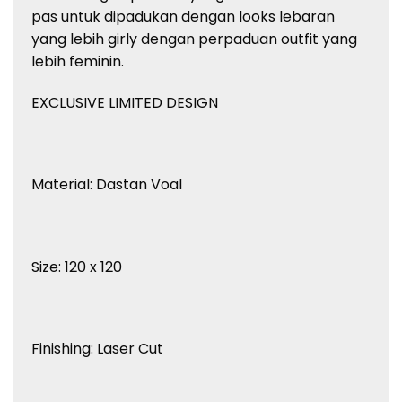
pas untuk dipadukan dengan looks lebaran
yang lebih girly dengan perpaduan outfit yang
lebih feminin.
EXCLUSIVE LIMITED DESIGN
Material: Dastan Voal
Size: 120 x 120
Finishing: Laser Cut