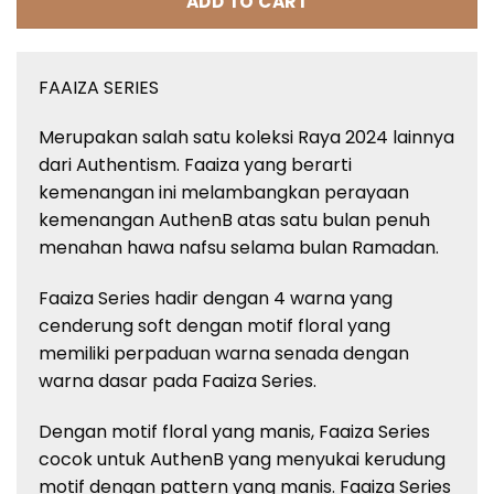
ADD TO CART
FAAIZA SERIES
Merupakan salah satu koleksi Raya 2024 lainnya
dari Authentism. Faaiza yang berarti
kemenangan ini melambangkan perayaan
kemenangan AuthenB atas satu bulan penuh
menahan hawa nafsu selama bulan Ramadan.
Faaiza Series hadir dengan 4 warna yang
cenderung soft dengan motif floral yang
memiliki perpaduan warna senada dengan
warna dasar pada Faaiza Series.
Dengan motif floral yang manis, Faaiza Series
cocok untuk AuthenB yang menyukai kerudung
motif dengan pattern yang manis. Faaiza Series