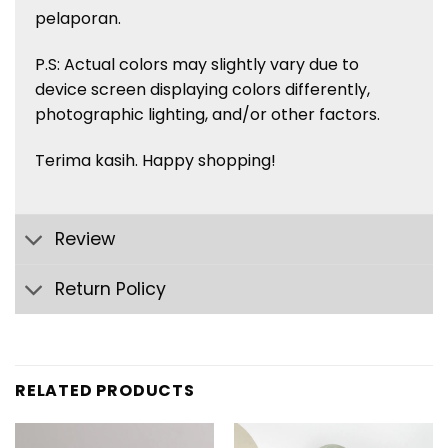
pelaporan.
P.S: Actual colors may slightly vary due to
device screen displaying colors differently,
photographic lighting, and/or other factors.
Terima kasih. Happy shopping!
Review
Return Policy
RELATED PRODUCTS