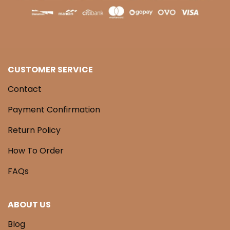
CUSTOMER SERVICE
Contact
Payment Confirmation
Return Policy
How To Order
FAQs
ABOUT US
Blog