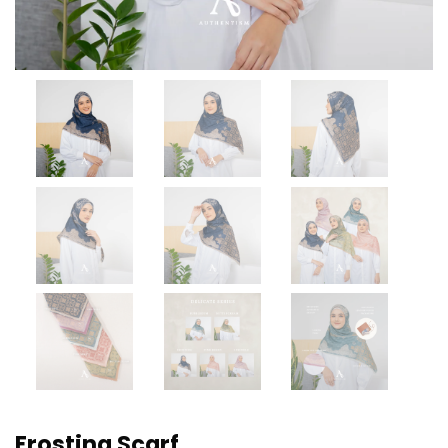
Frosting Scarf