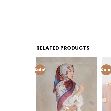
RELATED PRODUCTS
Sale!
Sale