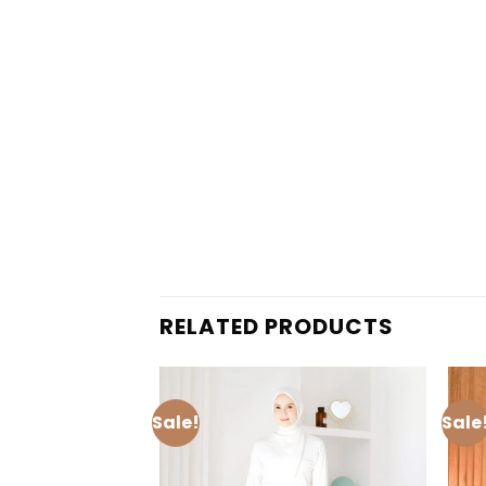
RELATED PRODUCTS
Sale!
Sale