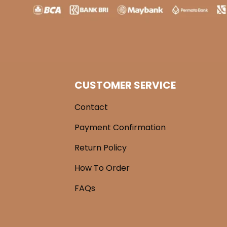
CUSTOMER SERVICE
Contact
Payment Confirmation
Return Policy
How To Order
FAQs