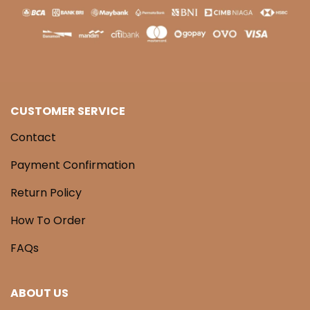
CUSTOMER SERVICE
Contact
Payment Confirmation
Return Policy
How To Order
FAQs
ABOUT US