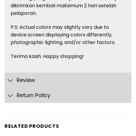
dikirimkan kembali maksimum 2 hari setelah
pelaporan.
P.S: Actual colors may slightly vary due to
device screen displaying colors differently,
photographic lighting, and/or other factors.
Terima kasih. Happy shopping!
Review
Return Policy
RELATED PRODUCTS