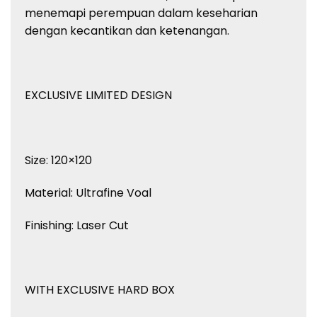
menemapi perempuan dalam keseharian
dengan kecantikan dan ketenangan.
EXCLUSIVE LIMITED DESIGN
Size: 120×120
Material: Ultrafine Voal
Finishing: Laser Cut
WITH EXCLUSIVE HARD BOX