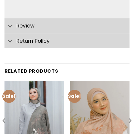
Review
Return Policy
RELATED PRODUCTS
Sale!
Sale!