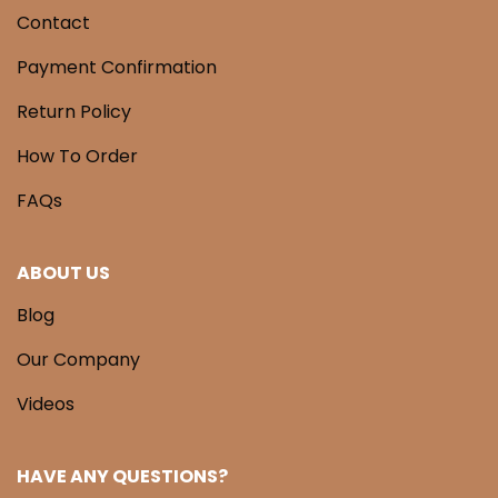
Contact
Payment Confirmation
Return Policy
How To Order
FAQs
ABOUT US
Blog
Our Company
Videos
HAVE ANY QUESTIONS?