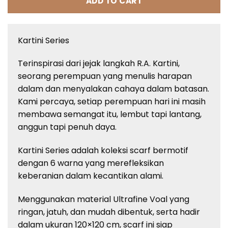
ADD TO CART
Kartini Series
Terinspirasi dari jejak langkah R.A. Kartini,
seorang perempuan yang menulis harapan
dalam dan menyalakan cahaya dalam batasan.
Kami percaya, setiap perempuan hari ini masih
membawa semangat itu, lembut tapi lantang,
anggun tapi penuh daya.
Kartini Series adalah koleksi scarf bermotif
dengan 6 warna yang merefleksikan
keberanian dalam kecantikan alami.
Menggunakan material Ultrafine Voal yang
ringan, jatuh, dan mudah dibentuk, serta hadir
dalam ukuran 120×120 cm, scarf ini siap