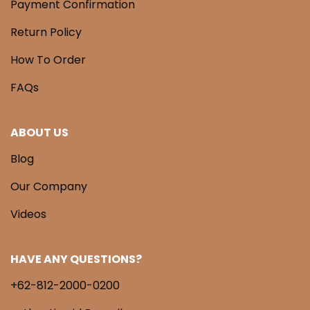
Payment Confirmation
Return Policy
How To Order
FAQs
ABOUT US
Blog
Our Company
Videos
HAVE ANY QUESTIONS?
+62-812-2000-0200