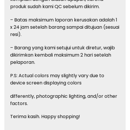
produk sudah kami QC sebelum dikirim.
– Batas maksimum laporan kerusakan adalah 1
x 24 jam setelah barang sampai ditujuan (sesuai
resi).
– Barang yang kami setujui untuk diretur, wajib
dikirimkan kembali maksimum 2 hari setelah
pelaporan.
P.S: Actual colors may slightly vary due to
device screen displaying colors
differently, photographic lighting, and/or other
factors.
Terima kasih. Happy shopping!